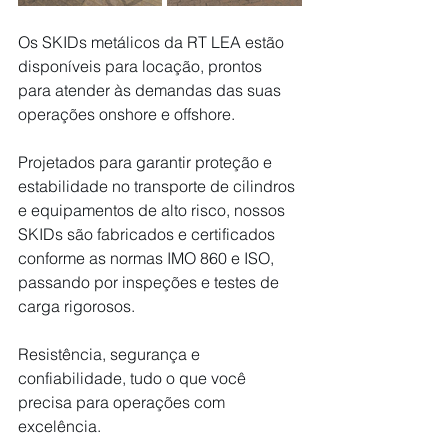
Os SKIDs metálicos da RT LEA estão 
disponíveis para locação, prontos 
para atender às demandas das suas 
operações onshore e offshore.
Projetados para garantir proteção e 
estabilidade no transporte de cilindros 
e equipamentos de alto risco, nossos 
SKIDs são fabricados e certificados 
conforme as normas IMO 860 e ISO, 
passando por inspeções e testes de 
carga rigorosos.
Resistência, segurança e 
confiabilidade, tudo o que você 
precisa para operações com 
excelência.