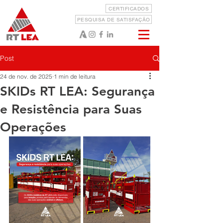
CERTIFICADOS
PESQUISA DE SATISFAÇÃO
Post
24 de nov. de 2025
1 min de leitura
SKIDs RT LEA: Segurança
e Resistência para Suas
Operações