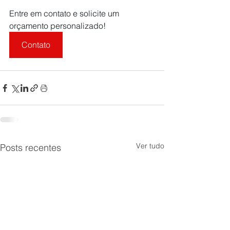
Entre em contato e solicite um 
orçamento personalizado!
Contato
Ver tudo
Posts recentes