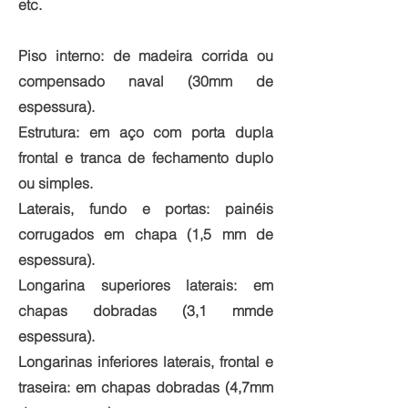
etc.
Piso interno: de madeira corrida ou
compensado naval (30mm de
espessura).
Estrutura: em aço com porta dupla
frontal e tranca de fechamento duplo
ou simples.
Laterais, fundo e portas: painéis
corrugados em chapa (1,5 mm de
espessura).
Longarina superiores laterais: em
chapas dobradas (3,1 mmde
espessura).
Longarinas inferiores laterais, frontal e
traseira: em chapas dobradas (4,7mm