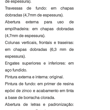
de espessura).
Travessas de fundo: em chapas
dobradas (4,7mm de espessura).
Abertura externa para uso de
empilhadeira: em chapas dobradas
(4,7mm de espessura).
Colunas verticais, frontais e traseiras:
em chapas dobradas (6,3 mm de
espessura).
Engates superiores e inferiores: em
aço fundido.
Pintura externa e interna: original.
Pintura de fundo: em primer de resina
epóxi de zinco e acabamento em tinta
a base de borracha clorada.
Abertura de letras e padronização: