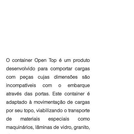
O container Open Top é um produto
desenvolvido para comportar cargas
com peças cujas dimensões são
incompatíveis com o embarque
através das portas. Este container é
adaptado à movimentação de cargas
por seu topo, viabilizando o transporte
de materiais especiais como
maquinários, lâminas de vidro, granito,