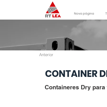
Nova página
Anterior
CONTAINER D
Containeres Dry para 