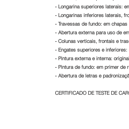
- Longarina superiores laterais:
- Longarinas inferiores laterais,
- Travessas de fundo: em chapas
- Abertura externa para uso de 
- Colunas verticais, frontais e t
- Engates superiores e inferiores:
- Pintura externa e interna: origina
- Pintura de fundo: em primer de 
- Abertura de letras e padroniza
CERTIFICADO DE TESTE DE CA