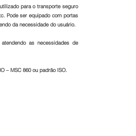
ilizado para o transporte seguro
etc. Pode ser equipado com portas
dendo da necessidade do usuário.
, atendendo as necessidades de
IMO – MSC 860 ou padrão ISO.