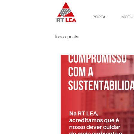
PORTAL
MÓDUL
Todos posts